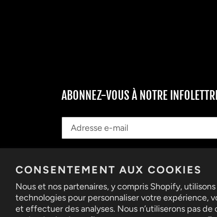
ABONNEZ-VOUS À NOTRE INFOLETTR
CONSENTEMENT AUX COOKIES
Nous et nos partenaires, y compris Shopify, utilisons
technologies pour personnaliser votre expérience, vo
et effectuer des analyses. Nous n’utiliserons pas de 