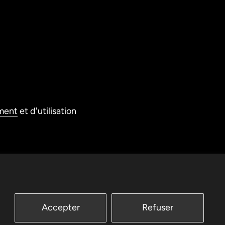
ment
et d'utilisation
Accepter
Refuser
Facebook