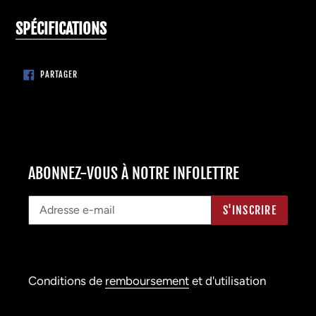
SPÉCIFICATIONS
PARTAGER
PARTAGER
SUR
FACEBOOK
ABONNEZ-VOUS À NOTRE INFOLETTRE
S'INSCRIRE
Conditions de
remboursement
et d'utilisation