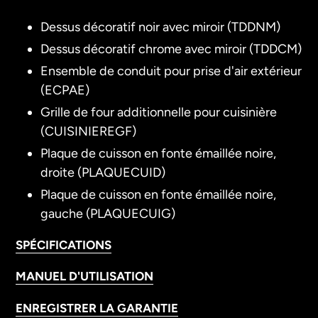
Dessus décoratif noir avec miroir (TDDNM)
Dessus décoratif chrome avec miroir (TDDCM)
Ensemble de conduit pour prise d'air extérieur
(ECPAE)
Grille de four additionnelle pour cuisinière
(CUISINIEREGF)
Plaque de cuisson en fonte émaillée noire,
droite (PLAQUECUID)
Plaque de cuisson en fonte émaillée noire,
gauche (PLAQUECUIG)
SPÉCIFICATIONS
MANUEL D'UTILISATION
ENREGISTRER LA GARANTIE