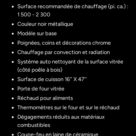
Surface recommandée de chauffage (pi. ca.) :
1 500 - 2 300
Couleur noir métallique
Modèle sur base
Poignées, coins et décorations chrome
Chauffage par convection et radiation
Système auto nettoyant de la surface vitrée
(côté poêle à bois)
Surface de cuisson 16'' X 47''
Porte de four vitrée
Réchaud pour aliments
Thermomètres sur le four et sur le réchaud
Dégagements réduits aux matériaux
combustibles
Coupe-feu en laine de céramique