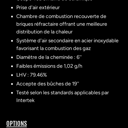
Prise d'air extérieur
Chambre de combustion recouverte de
briques réfractaire offrant une meilleure
distribution de la chaleur
Système d'air secondaire en acier inoxydable
favorisant la combustion des gaz
Diamètre de la cheminée : 6''
Faibles émissions de 1,02 g/h
LHV : 79.46%
Accepte des bûches de 19''
Testé selon les standards applicables par
Intertek
OPTIONS