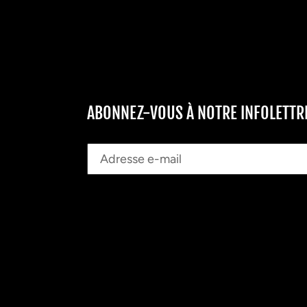
ABONNEZ-VOUS À NOTRE INFOLETTR