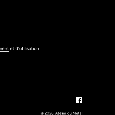
ment
et d'utilisation
Facebook
© 2026,
Atelier du Métal