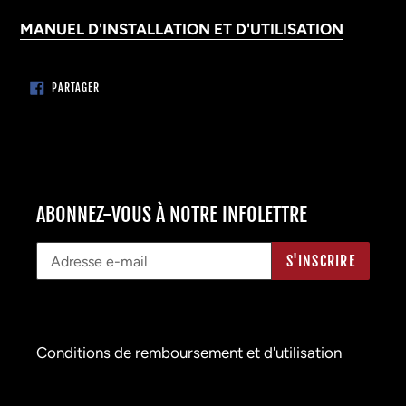
MANUEL D'INSTALLATION ET D'UTILISATION
PARTAGER
PARTAGER
SUR
FACEBOOK
ABONNEZ-VOUS À NOTRE INFOLETTRE
S'INSCRIRE
Conditions de
remboursement
et d'utilisation