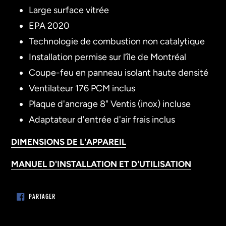
Large surface vitrée
EPA 2020
Technologie de combustion non catalytique
Installation permise sur l’île de Montréal
Coupe-feu en panneau isolant haute densité
Ventilateur 176 PCM inclus
Plaque d'ancrage 8" Ventis (inox) incluse
Adaptateur d'entrée d'air frais inclus
DIMENSIONS DE L'APPAREIL
MANUEL D'INSTALLATION ET D'UTILISATION
PARTAGER
PARTAGER
SUR
FACEBOOK